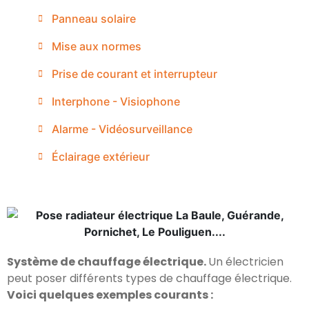
Panneau solaire
Mise aux normes
Prise de courant et interrupteur
Interphone - Visiophone
Alarme - Vidéosurveillance
Éclairage extérieur
Système de chauffage électrique.
Un électricien
peut poser différents types de chauffage électrique.
Voici quelques exemples courants :