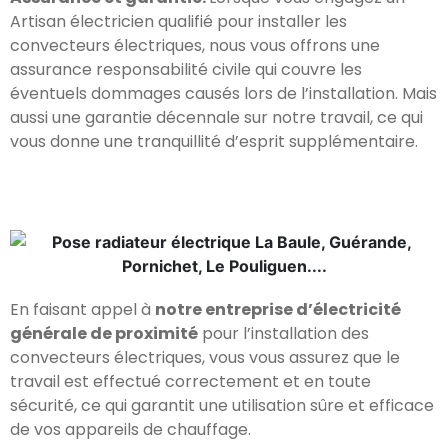
Artisan électricien qualifié pour installer les
convecteurs électriques, nous vous offrons une
assurance responsabilité civile qui couvre les
éventuels dommages causés lors de l’installation. Mais
aussi une garantie décennale sur notre travail, ce qui
vous donne une tranquillité d’esprit supplémentaire.
En faisant appel à
notre entreprise d’électricité
générale de proximité
pour l’installation des
convecteurs électriques, vous vous assurez que le
travail est effectué correctement et en toute
sécurité, ce qui garantit une utilisation sûre et efficace
de vos appareils de chauffage.