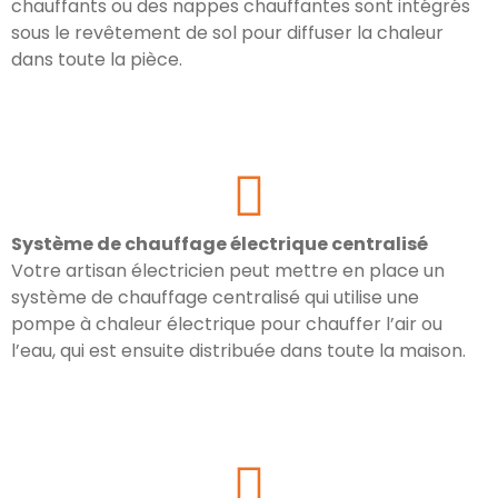
chauffants ou des nappes chauffantes sont intégrés
sous le revêtement de sol pour diffuser la chaleur
dans toute la pièce.
Système de chauffage électrique centralisé
Votre artisan électricien peut mettre en place un
système de chauffage centralisé qui utilise une
pompe à chaleur électrique pour chauffer l’air ou
l’eau, qui est ensuite distribuée dans toute la maison.