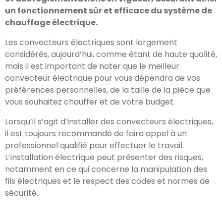
un fonctionnement sûr et efficace du système de
chauffage électrique.
Les convecteurs électriques sont largement
considérés, aujourd’hui, comme étant de haute qualité,
mais il est important de noter que le meilleur
convecteur électrique pour vous dépendra de vos
préférences personnelles, de la taille de la pièce que
vous souhaitez chauffer et de votre budget.
Lorsqu’il s’agit d’installer des convecteurs électriques,
il est toujours recommandé de faire appel à un
professionnel qualifié pour effectuer le travail.
L’installation électrique peut présenter des risques,
notamment en ce qui concerne la manipulation des
fils électriques et le respect des codes et normes de
sécurité.