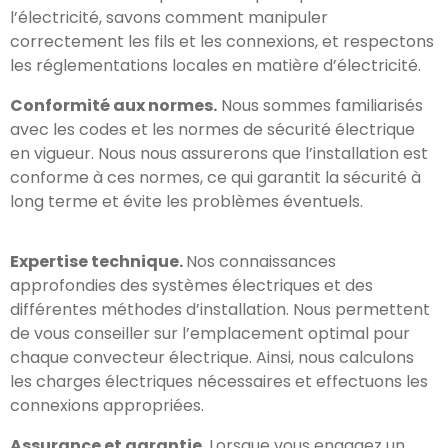
l’électricité, savons comment manipuler
correctement les fils et les connexions, et respectons
les réglementations locales en matière d’électricité.
Conformité aux normes.
Nous sommes familiarisés
avec les codes et les normes de sécurité électrique
en vigueur. Nous nous assurerons que l’installation est
conforme à ces normes, ce qui garantit la sécurité à
long terme et évite les problèmes éventuels.
Expertise technique.
Nos connaissances
approfondies des systèmes électriques et des
différentes méthodes d’installation. Nous permettent
de vous conseiller sur l’emplacement optimal pour
chaque convecteur électrique. Ainsi, nous calculons
les charges électriques nécessaires et effectuons les
connexions appropriées.
Assurance et garantie.
Lorsque vous engagez un