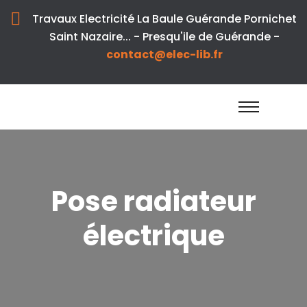
Travaux Electricité La Baule Guérande Pornichet
Saint Nazaire... - Presqu'ile de Guérande -
contact@elec-lib.fr
Pose radiateur
électrique