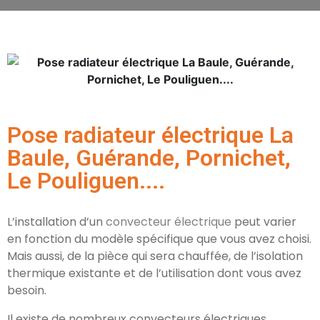
Pose radiateur électrique La
Baule, Guérande, Pornichet,
Le Pouliguen....
L’installation d’un
convecteur électrique
peut varier
en fonction du modèle spécifique que vous avez choisi.
Mais aussi, de la pièce qui sera chauffée, de l’isolation
thermique existante et de l’utilisation dont vous avez
besoin.
Il existe de nombreux convecteurs électriques