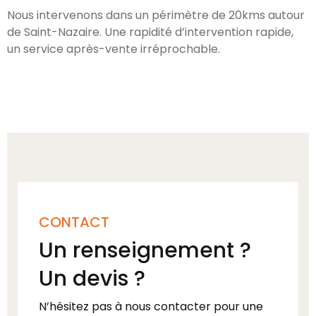
Nous intervenons dans un périmètre de 20kms autour
de Saint-Nazaire. Une rapidité d’intervention rapide,
un service après-vente irréprochable.
CONTACT
Un renseignement ?
Un devis ?
N’hésitez pas à nous contacter pour une