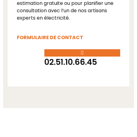
estimation gratuite ou pour planifier une
consultation avec l’un de nos artisans
experts en électricité.
FORMULAIRE DE CONTACT
02.51.10.66.45