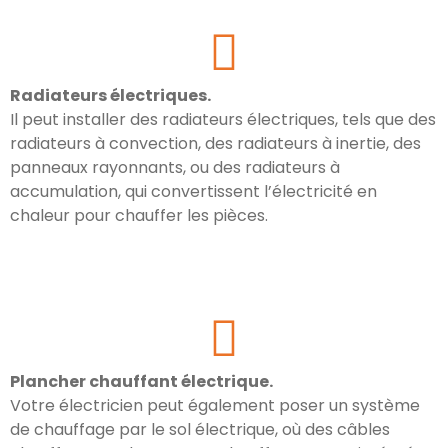
Radiateurs électriques.
Il peut installer des radiateurs électriques, tels que des
radiateurs à convection, des radiateurs à inertie, des
panneaux rayonnants, ou des radiateurs à
accumulation, qui convertissent l’électricité en
chaleur pour chauffer les pièces.
Plancher chauffant électrique.
Votre électricien peut également poser un système
de chauffage par le sol électrique, où des câbles