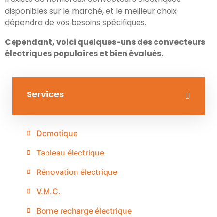
disponibles sur le marché, et le meilleur choix
dépendra de vos besoins spécifiques.
Cependant, voici quelques-uns des convecteurs
électriques populaires et bien évalués.
Services
Domotique
Tableau électrique
Rénovation électrique
V.M.C.
Borne recharge électrique