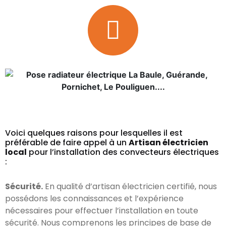
Voici quelques raisons pour lesquelles il est
préférable de faire appel à un
Artisan électricien
local
pour l’installation des convecteurs électriques
:
Sécurité.
En qualité d’artisan électricien certifié, nous
possédons les connaissances et l’expérience
nécessaires pour effectuer l’installation en toute
sécurité. Nous comprenons les principes de base de