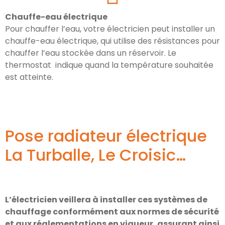
Chauffe-eau électrique
Pour chauffer l’eau, votre électricien peut installer un
chauffe-eau électrique, qui utilise des résistances pour
chauffer l’eau stockée dans un réservoir. Le
thermostat indique quand la température souhaitée
est atteinte.
Pose radiateur électrique
La Turballe, Le Croisic…
L’électricien veillera à installer ces systèmes de
chauffage conformément aux normes de sécurité
et aux réglementations en vigueur, assurant ainsi