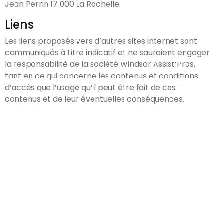
Jean Perrin 17 000 La Rochelle.
Liens
Les liens proposés vers d’autres sites internet sont
communiqués à titre indicatif et ne sauraient engager
la responsabilité de la société Windsor Assist’Pros,
tant en ce qui concerne les contenus et conditions
d’accès que l’usage qu’il peut être fait de ces
contenus et de leur éventuelles conséquences.