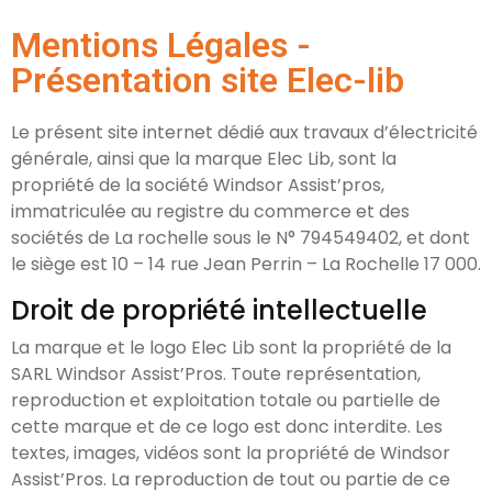
Mentions Légales -
Présentation site Elec-lib
Le présent site internet dédié aux travaux d’électricité
générale, ainsi que la marque Elec Lib, sont la
propriété de la société Windsor Assist’pros,
immatriculée au registre du commerce et des
sociétés de La rochelle sous le N° 794549402, et dont
le siège est 10 – 14 rue Jean Perrin – La Rochelle 17 000.
Droit de propriété intellectuelle
La marque et le logo Elec Lib sont la propriété de la
SARL Windsor Assist’Pros. Toute représentation,
reproduction et exploitation totale ou partielle de
cette marque et de ce logo est donc interdite. Les
textes, images, vidéos sont la propriété de Windsor
Assist’Pros. La reproduction de tout ou partie de ce