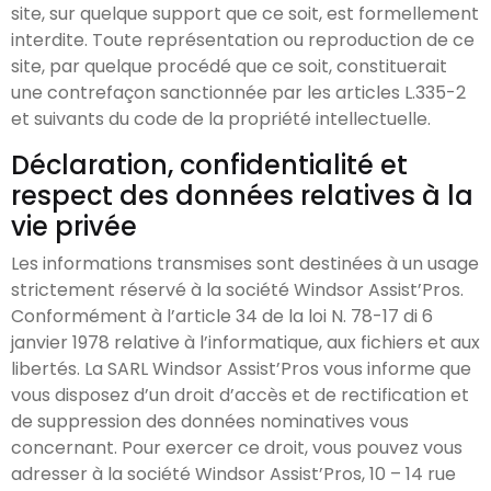
site, sur quelque support que ce soit, est formellement
interdite. Toute représentation ou reproduction de ce
site, par quelque procédé que ce soit, constituerait
une contrefaçon sanctionnée par les articles L.335-2
et suivants du code de la propriété intellectuelle.
Déclaration, confidentialité et
respect des données relatives à la
vie privée
Les informations transmises sont destinées à un usage
strictement réservé à la société Windsor Assist’Pros.
Conformément à l’article 34 de la loi N. 78-17 di 6
janvier 1978 relative à l’informatique, aux fichiers et aux
libertés. La SARL Windsor Assist’Pros vous informe que
vous disposez d’un droit d’accès et de rectification et
de suppression des données nominatives vous
concernant. Pour exercer ce droit, vous pouvez vous
adresser à la société Windsor Assist’Pros, 10 – 14 rue