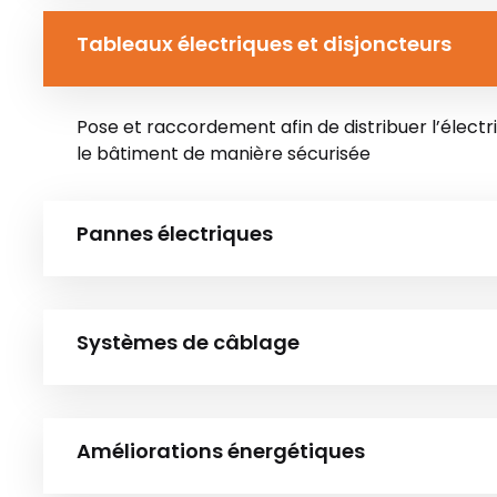
Tableaux électriques et disjoncteurs
Pose et raccordement afin de distribuer l’électr
le bâtiment de manière sécurisée
Pannes électriques
Systèmes de câblage
Améliorations énergétiques