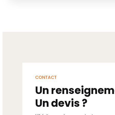
CONTACT
Un renseignem
Un devis ?