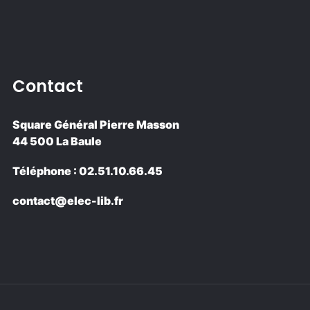
Contact
Square Général Pierre Masson
44 500 La Baule
Téléphone : 02.51.10.66.45
contact@elec-lib.fr