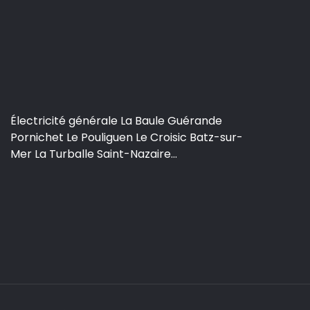
Électricité générale La Baule Guérande
Pornichet Le Pouliguen Le Croisic Batz-sur-
Mer La Turballe Saint-Nazaire...