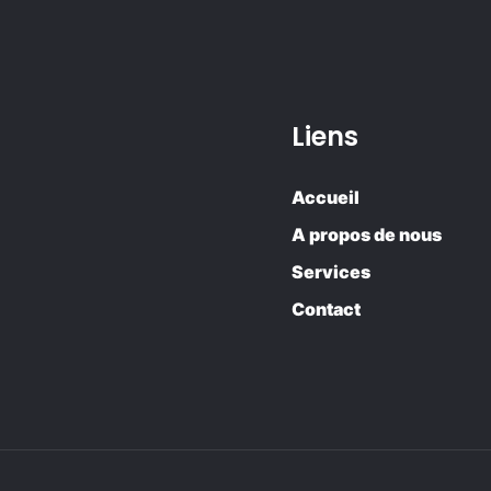
Liens
Accueil
A propos de nous
Services
Contact