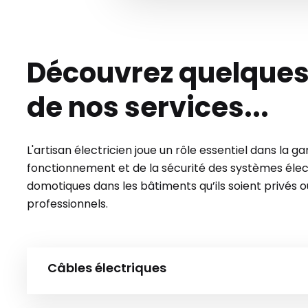
Découvrez quelque
de nos services...
L'artisan électricien joue un rôle essentiel dans la g
fonctionnement et de la sécurité des systèmes élec
domotiques dans les bâtiments qu’ils soient privés o
professionnels.
Câbles électriques