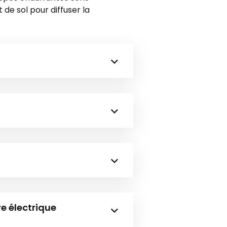
de sol pour diffuser la
e électrique