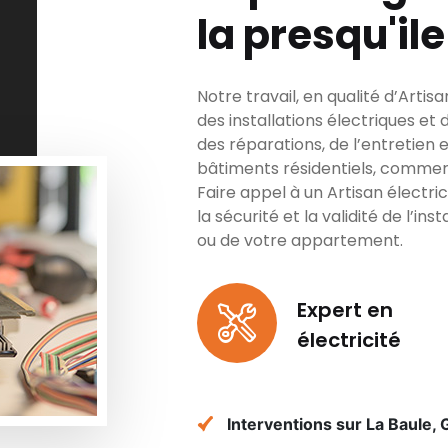
la presqu'il
Notre travail, en qualité d’Artis
des installations électriques e
des réparations, de l’entretien
bâtiments résidentiels, commerci
Faire appel à un Artisan électri
la sécurité et la validité de l’in
ou de votre appartement.
Expert en
électricité
Interventions sur La Baule, 