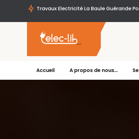
Travaux Electricité La Baule Guérande Por
Accueil
A propos de nous…
Se