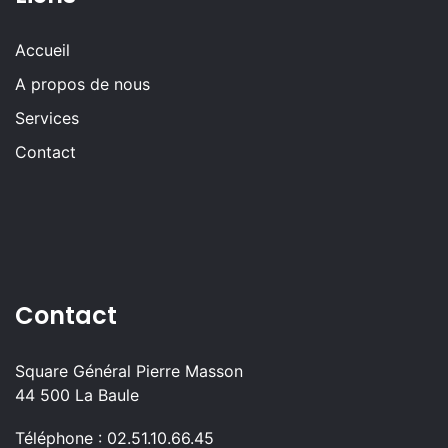
Accueil
A propos de nous
Services
Contact
Contact
Square Général Pierre Masson
44 500 La Baule
Téléphone : 02.51.10.66.45