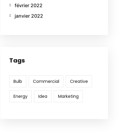
février 2022
janvier 2022
Tags
Bulb
Commercial
Creative
Energy
Idea
Marketing