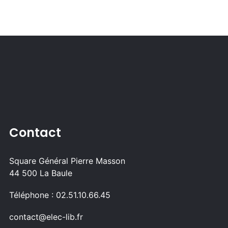
Contact
Square Général Pierre Masson
44 500 La Baule
Téléphone : 02.51.10.66.45
contact@elec-lib.fr