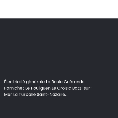
Électricité générale La Baule Guérande
Pornichet Le Pouliguen Le Croisic Batz-sur-
Mer La Turballe Saint-Nazaire...