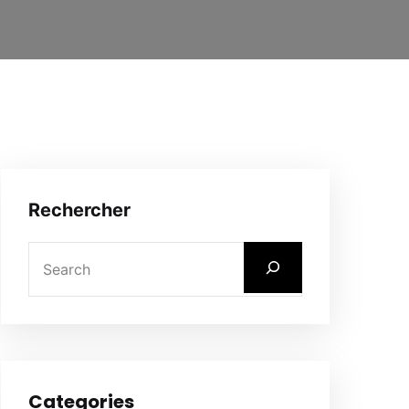
Rechercher
Categories