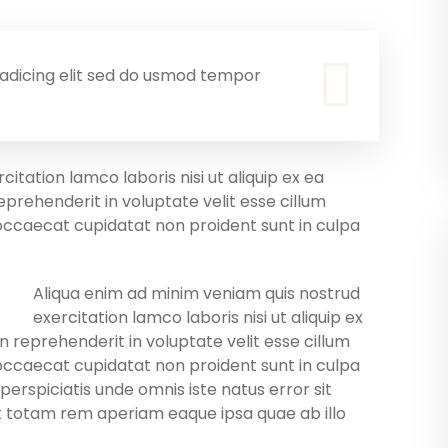
adicing elit sed do usmod tempor
itation lamco laboris nisi ut aliquip ex ea
prehenderit in voluptate velit esse cillum
 occaecat cupidatat non proident sunt in culpa
Aliqua enim ad minim veniam quis nostrud
exercitation lamco laboris nisi ut aliquip ex
 reprehenderit in voluptate velit esse cillum
 occaecat cupidatat non proident sunt in culpa
 perspiciatis unde omnis iste natus error sit
totam rem aperiam eaque ipsa quae ab illo