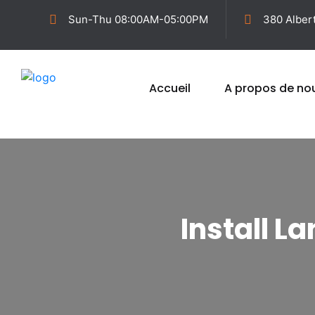
Sun-Thu 08:00AM-05:00PM
380 Alber
Accueil
A propos de no
Install L