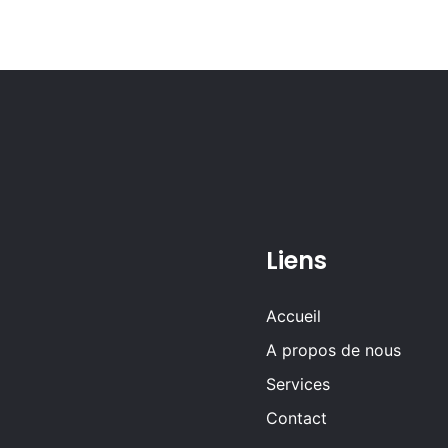
Liens
Accueil
A propos de nous
Services
Contact