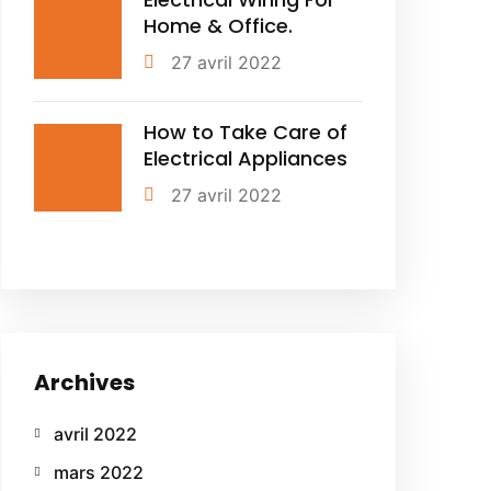
Home & Office.
27 avril 2022
How to Take Care of
Electrical Appliances
27 avril 2022
Archives
avril 2022
mars 2022