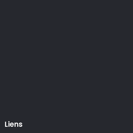
Liens