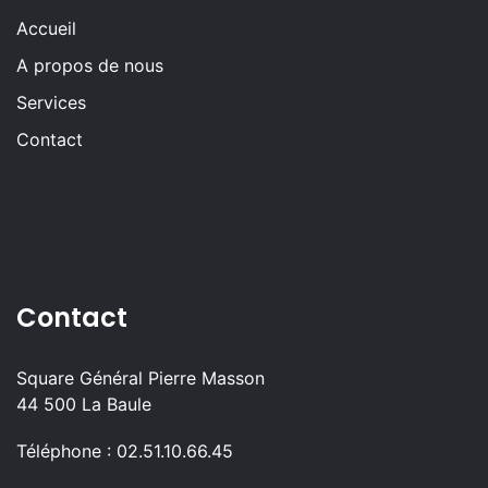
Accueil
A propos de nous
Services
Contact
Contact
Square Général Pierre Masson
44 500 La Baule
Téléphone : 02.51.10.66.45