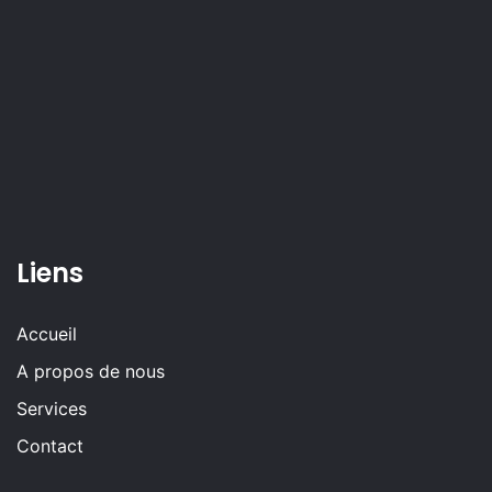
Liens
Accueil
A propos de nous
Services
Contact