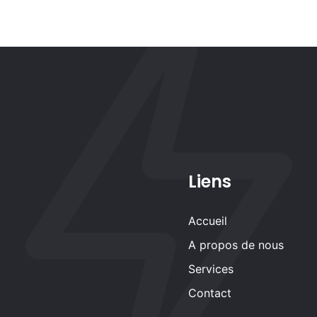
Liens
Accueil
A propos de nous
Services
Contact