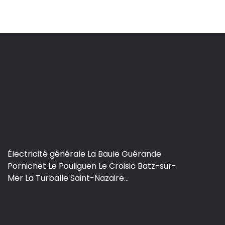
Électricité générale La Baule Guérande
Pornichet Le Pouliguen Le Croisic Batz-sur-
Mer La Turballe Saint-Nazaire...