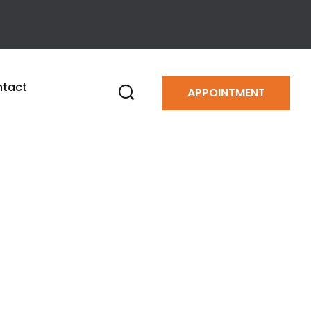
tact
APPOINTMENT