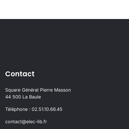
Contact
Square Général Pierre Masson
44 500 La Baule
Téléphone : 02.51.10.66.45
contact@elec-lib.fr