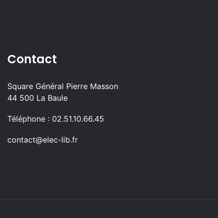
Contact
Square Général Pierre Masson
44 500 La Baule
Téléphone : 02.51.10.66.45
contact@elec-lib.fr