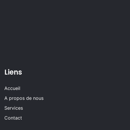
Liens
Accueil
A propos de nous
Services
Contact