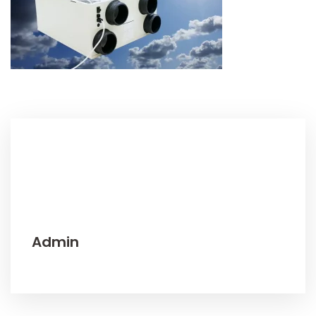
Admin