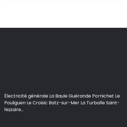
Électricité générale La Baule Guérande Pornichet Le
Pouliguen Le Croisic Batz-sur-Mer La Turballe Saint-
Nazaire...