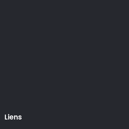
Liens