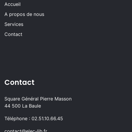
Accueil
A propos de nous
Services
Contact
Contact
Square Général Pierre Masson
44 500 La Baule
Téléphone : 02.51.10.66.45
contact@elec-lib.fr