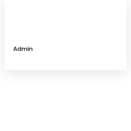
Admin