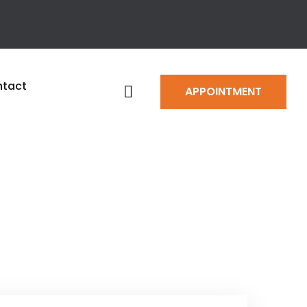
tact
APPOINTMENT