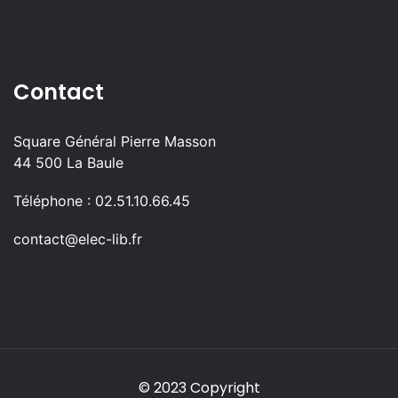
Contact
Square Général Pierre Masson
44 500 La Baule
Téléphone : 02.51.10.66.45
contact@elec-lib.fr
© 2023 Copyright