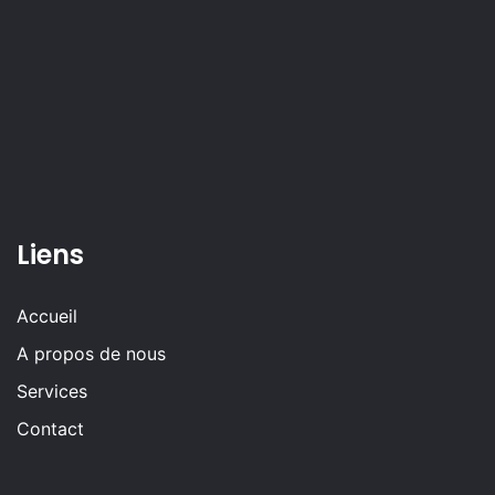
Liens
Accueil
A propos de nous
Services
Contact