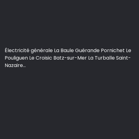
Électricité générale La Baule Guérande Pornichet Le
Pouliguen Le Croisic Batz-sur-Mer La Turballe Saint-
Nazaire...