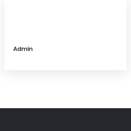
Admin