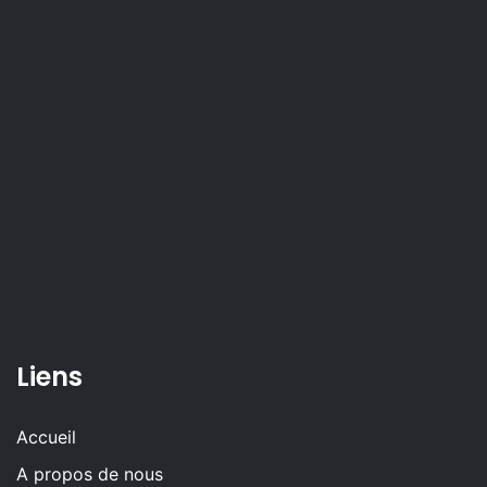
Liens
Accueil
A propos de nous