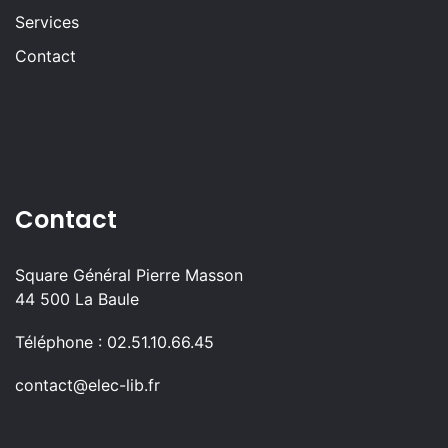
Services
Contact
Contact
Square Général Pierre Masson
44 500 La Baule
Téléphone : 02.51.10.66.45
contact@elec-lib.fr