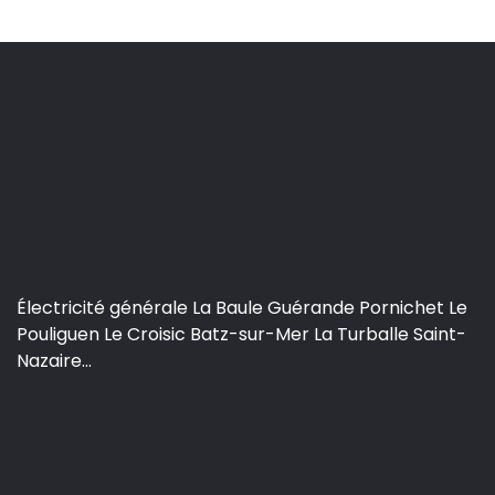
Électricité générale La Baule Guérande Pornichet Le
Pouliguen Le Croisic Batz-sur-Mer La Turballe Saint-
Nazaire...