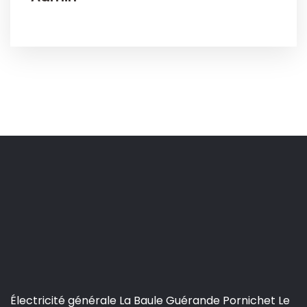
Électricité générale La Baule Guérande Pornichet Le