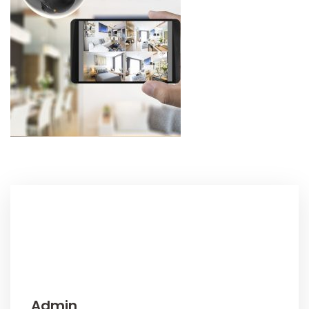
Admin