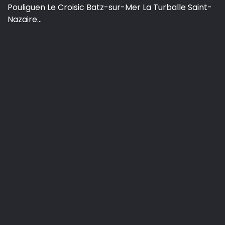
Pouliguen Le Croisic Batz-sur-Mer La Turballe Saint-
Nazaire...