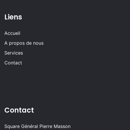
Liens
Accueil
A propos de nous
Services
Contact
Contact
Square Général Pierre Masson